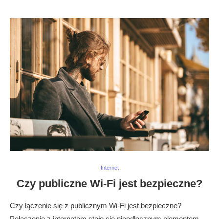
Internet
Czy publiczne Wi-Fi jest bezpieczne?
Czy łączenie się z publicznym Wi-Fi jest bezpieczne?
Połączenie z internetem stało się nieodłącznym elementem