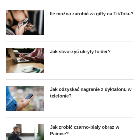
Ile można zarobić za gifty na TikToku?
Jak stworzyć ukryty folder?
Jak odzyskać nagranie z dyktafonu w
telefonie?
Jak zrobić czarno-biały obraz w
Paincie?