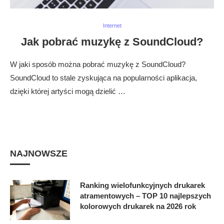
Internet
Jak pobrać muzykę z SoundCloud?
W jaki sposób można pobrać muzykę z SoundCloud?
SoundCloud to stale zyskująca na popularności aplikacja,
dzięki której artyści mogą dzielić …
NAJNOWSZE
Ranking wielofunkcyjnych drukarek
atramentowych – TOP 10 najlepszych
kolorowych drukarek na 2026 rok