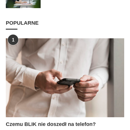
POPULARNE
1
Czemu BLIK nie doszedł na telefon?