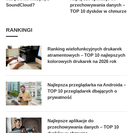
SoundCloud?
przechowywania danych –
TOP 10 dysków w chmurze
RANKINGI
Ranking wielofunkcyjnych drukarek
atramentowych – TOP 10 najlepszych
kolorowych drukarek na 2026 rok
Najlepsza przeglądarka na Androida –
TOP 10 przeglądarek dbających o
prywatność
Najlepsze aplikacje do
przechowywania danych – TOP 10