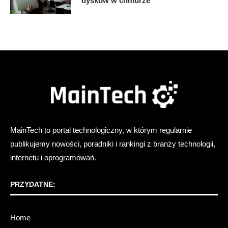
dysków w chmurze
MainTech to portal technologiczny, w którym regularnie
publikujemy nowości, poradniki i rankingi z branży technologii,
internetu i oprogramowań.
PRZYDATNE:
Home