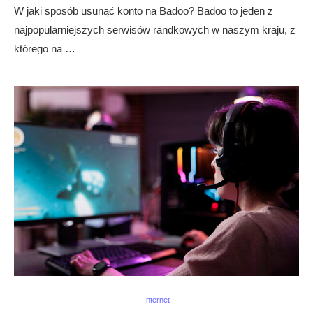
W jaki sposób usunąć konto na Badoo? Badoo to jeden z
najpopularniejszych serwisów randkowych w naszym kraju, z
którego na …
Internet