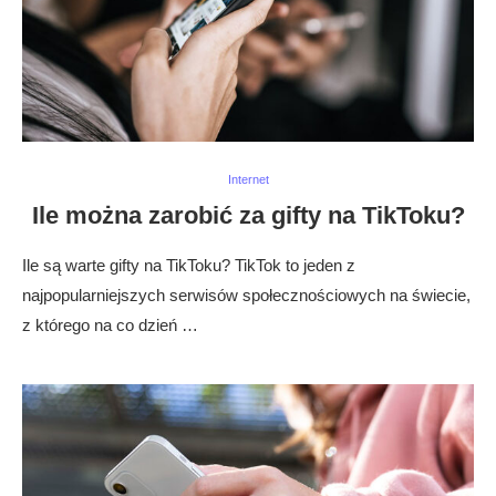
Internet
Ile można zarobić za gifty na TikToku?
Ile są warte gifty na TikToku? TikTok to jeden z
najpopularniejszych serwisów społecznościowych na świecie,
z którego na co dzień …