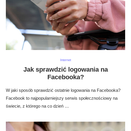
Internet
Jak sprawdzić logowania na
Facebooka?
W jaki sposób sprawdzić ostatnie logowania na Facebooka?
Facebook to najpopularniejszy serwis społecznościowy na
świecie, z którego na co dzień …