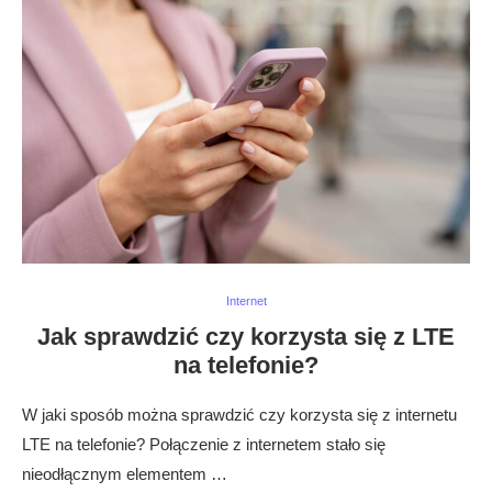
Internet
Jak sprawdzić czy korzysta się z LTE
na telefonie?
W jaki sposób można sprawdzić czy korzysta się z internetu
LTE na telefonie? Połączenie z internetem stało się
nieodłącznym elementem …