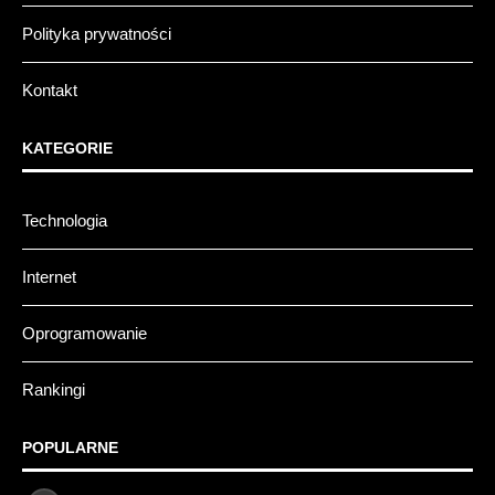
Polityka prywatności
Kontakt
KATEGORIE
Technologia
Internet
Oprogramowanie
Rankingi
POPULARNE