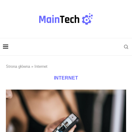
Strona główna
»
Internet
INTERNET