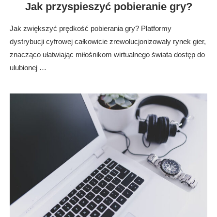
Jak przyspieszyć pobieranie gry?
Jak zwiększyć prędkość pobierania gry? Platformy
dystrybucji cyfrowej całkowicie zrewolucjonizowały rynek gier,
znacząco ułatwiając miłośnikom wirtualnego świata dostęp do
ulubionej …