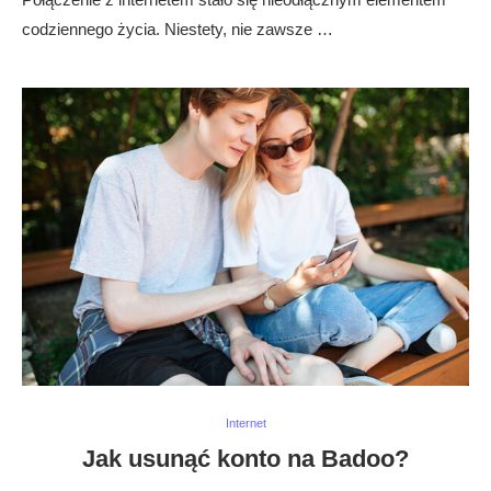
codziennego życia. Niestety, nie zawsze …
Internet
Jak usunąć konto na Badoo?